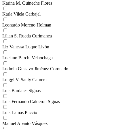
Karina M. Quineche Flores
Karla Vilela Carbajal
Leonardo Moreno Holman
Lilian S. Rueda Curimanea
Liz Vanessa Luque Livón
Luciano Barchi Velaochaga
Ludmin Gustavo Jiménez Coronado
Luiggi V. Santy Cabrera
Luis Bardales Siguas
Luis Fernando Calderon Siguas
Luis Lamas Puccio
Manuel Abanto Vásquez