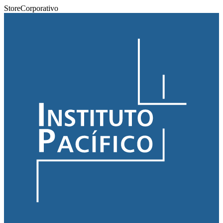
Store
Corporativo