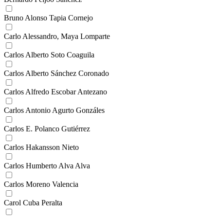
Bruno Alonso Tapia Cornejo
Carlo Alessandro, Maya Lomparte
Carlos Alberto Soto Coaguila
Carlos Alberto Sánchez Coronado
Carlos Alfredo Escobar Antezano
Carlos Antonio Agurto Gonzáles
Carlos E. Polanco Gutiérrez
Carlos Hakansson Nieto
Carlos Humberto Alva Alva
Carlos Moreno Valencia
Carol Cuba Peralta