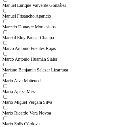
Manuel Enrique Valverde Gonzáles
Manuel Frisancho Aparicio
Marcelo Donayre Montesinos
Marcial Eloy Páucar Chappa
Marco Antonio Fuentes Rojas
Marco Antonio Huamán Sialer
Mariano Benjamín Salazar Lizarraga
Mario Alva Matteucci
Mario Apaza Meza
Mario Miguel Vergara Silva
Mario Ricardo Vera Novoa
Mario Solís Córdova