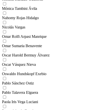
Mónica Tambini Ávila
Nahomy Rojas Hidalgo
Nicolás Vargas
Omar Rolfi Arpasi Manrique
Omar Sumaria Benavente
Oscar Harold Bermuy Álvarez
Oscar Vásquez Nieva
Oswaldo Hundskopf Exebio
Pablo Sánchez Ostiz
Pablo Talavera Elguera
Paola Iris Vega Luciani