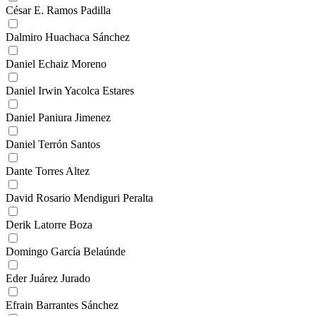
César E. Ramos Padilla
Dalmiro Huachaca Sánchez
Daniel Echaiz Moreno
Daniel Irwin Yacolca Estares
Daniel Paniura Jimenez
Daniel Terrón Santos
Dante Torres Altez
David Rosario Mendiguri Peralta
Derik Latorre Boza
Domingo García Belaúnde
Eder Juárez Jurado
Efrain Barrantes Sánchez