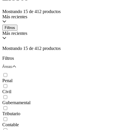
Mostrando 15 de 412 productos
Más recientes
Filtros
Más recientes
Mostrando 15 de 412 productos
Filtros
Áreas
Penal
Civil
Gubernamental
Tributario
Contable