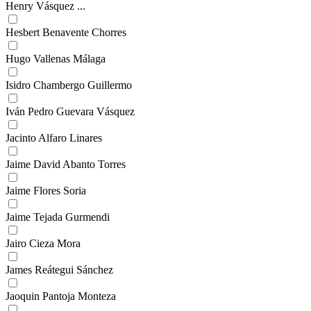
Henry Vásquez ...
Hesbert Benavente Chorres
Hugo Vallenas Málaga
Isidro Chambergo Guillermo
Iván Pedro Guevara Vásquez
Jacinto Alfaro Linares
Jaime David Abanto Torres
Jaime Flores Soria
Jaime Tejada Gurmendi
Jairo Cieza Mora
James Reátegui Sánchez
Jaoquin Pantoja Monteza