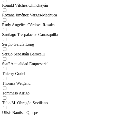
Ronald Vílchez Chinchayán
Roxana Jiménez Vargas-Machuca
Rudy Angélica Córdova Rosales
Santiago Trespalacios Carrasquilla
Sergio García Long
Sergio Sebastián Barocelli
Staff Actualidad Empresarial
Thierry Godel
Thomas Weigend
Tommaso Arrigo
Tulio M. Obregón Sevillano
Ulisis Bautista Quispe