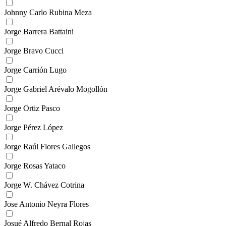
Johnny Carlo Rubina Meza
Jorge Barrera Battaini
Jorge Bravo Cucci
Jorge Carrión Lugo
Jorge Gabriel Arévalo Mogollón
Jorge Ortiz Pasco
Jorge Pérez López
Jorge Raúl Flores Gallegos
Jorge Rosas Yataco
Jorge W. Chávez Cotrina
Jose Antonio Neyra Flores
Josué Alfredo Bernal Rojas