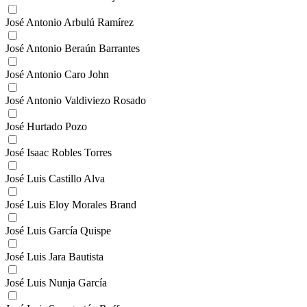
José Antonio Arbulú Ramírez
José Antonio Beraún Barrantes
José Antonio Caro John
José Antonio Valdiviezo Rosado
José Hurtado Pozo
José Isaac Robles Torres
José Luis Castillo Alva
José Luis Eloy Morales Brand
José Luis García Quispe
José Luis Jara Bautista
José Luis Nunja García