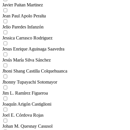
Javier Paitan Martinez
Jean Paul Apolo Peralta
Jelio Paredes Infanzón
Jessica Carrasco Rodriguez
Jesus Enrique Aguinaga Saavedra
Jesús María Silva Sánchez
Jhoni Shang Castilla Colquehuanca
Jhonny Tupayachi Sotomayor
Jim L. Ramírez Figueroa
Joaquín Arigón Castiglioni
Joel E. Córdova Rojas
Johan M. Quesnay Casusol