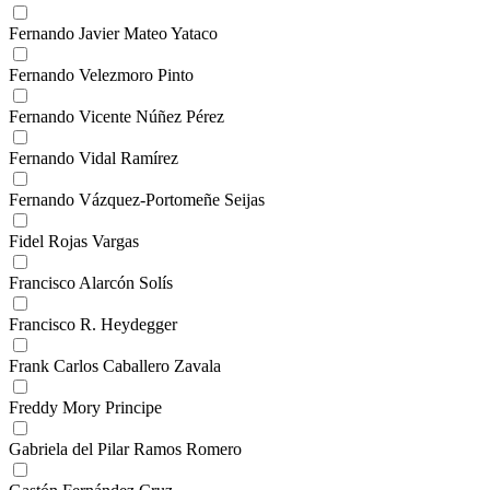
Fernando Javier Mateo Yataco
Fernando Velezmoro Pinto
Fernando Vicente Núñez Pérez
Fernando Vidal Ramírez
Fernando Vázquez-Portomeñe Seijas
Fidel Rojas Vargas
Francisco Alarcón Solís
Francisco R. Heydegger
Frank Carlos Caballero Zavala
Freddy Mory Principe
Gabriela del Pilar Ramos Romero