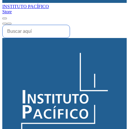
INSTITUTO PACÍFICO
Store