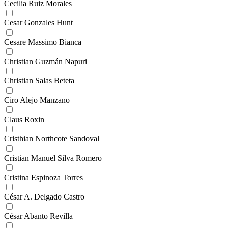
Cecilia Ruiz Morales
Cesar Gonzales Hunt
Cesare Massimo Bianca
Christian Guzmán Napuri
Christian Salas Beteta
Ciro Alejo Manzano
Claus Roxin
Cristhian Northcote Sandoval
Cristian Manuel Silva Romero
Cristina Espinoza Torres
César A. Delgado Castro
César Abanto Revilla