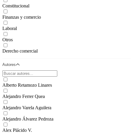
Constitucional
Finanzas y comercio
Laboral
Otros
Derecho comercial
Autores
Alberto Retamozo Linares
Alejandro Ferrer Quea
Alejandro Varela Aguilera
Alejandro Álvarez Pedroza
Alex Plácido V.