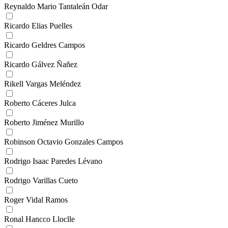
Reynaldo Mario Tantaleán Odar
Ricardo Elias Puelles
Ricardo Geldres Campos
Ricardo Gálvez Ñañez
Rikell Vargas Meléndez
Roberto Cáceres Julca
Roberto Jiménez Murillo
Robinson Octavio Gonzales Campos
Rodrigo Isaac Paredes Lévano
Rodrigo Varillas Cueto
Roger Vidal Ramos
Ronal Hancco Lloclle