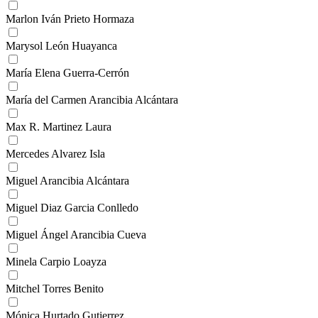
Marlon Iván Prieto Hormaza
Marysol León Huayanca
María Elena Guerra-Cerrón
María del Carmen Arancibia Alcántara
Max R. Martinez Laura
Mercedes Alvarez Isla
Miguel Arancibia Alcántara
Miguel Diaz Garcia Conlledo
Miguel Ángel Arancibia Cueva
Minela Carpio Loayza
Mitchel Torres Benito
Mónica Hurtado Gutierrez