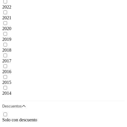
2022
2021
2020
2019
2018
2017
2016
2015
2014
Descuentos
Solo con descuento