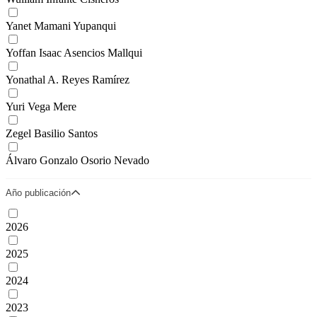
Yanet Mamani Yupanqui
Yoffan Isaac Asencios Mallqui
Yonathal A. Reyes Ramírez
Yuri Vega Mere
Zegel Basilio Santos
Álvaro Gonzalo Osorio Nevado
Año publicación
2026
2025
2024
2023