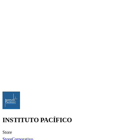
INSTITUTO PACÍFICO
Store
Store
Corporativo