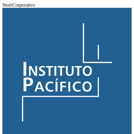
Store
Corporativo