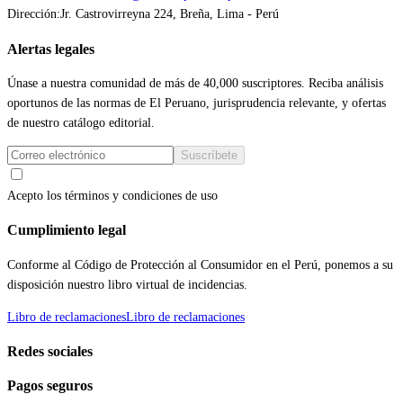
Dirección:
Jr. Castrovirreyna 224, Breña, Lima - Perú
Alertas legales
Únase a nuestra comunidad de más de 40,000 suscriptores. Reciba análisis
oportunos de las normas de El Peruano, jurisprudencia relevante, y ofertas
de nuestro catálogo editorial.
Suscríbete
Acepto los términos y condiciones de uso
Cumplimiento legal
Conforme al Código de Protección al Consumidor en el Perú, ponemos a su
disposición nuestro libro virtual de incidencias.
Libro de reclamaciones
Libro de reclamaciones
Redes sociales
Pagos seguros