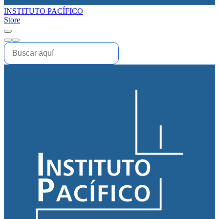
INSTITUTO PACÍFICO
Store