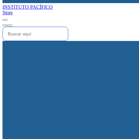
INSTITUTO PACÍFICO
Store