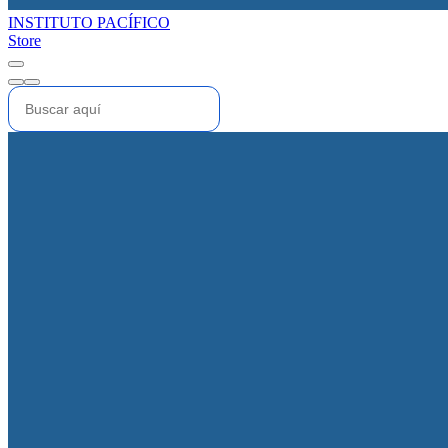
INSTITUTO PACÍFICO
Store