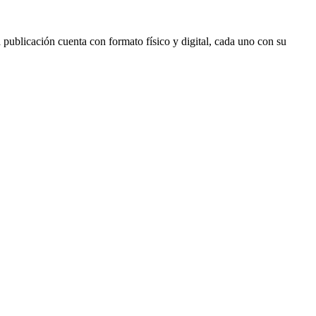
a publicación cuenta con formato físico y digital, cada uno con su