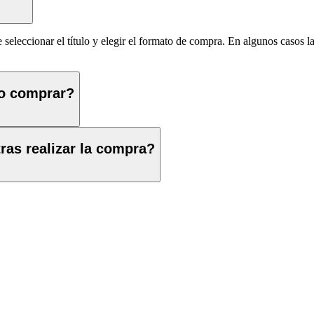
 seleccionar el título y elegir el formato de compra. En algunos casos l
eo comprar?
ras realizar la compra?