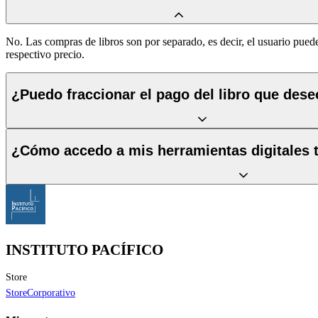
No. Las compras de libros son por separado, es decir, el usuario puede
respectivo precio.
¿Puedo fraccionar el pago del libro que des
¿Cómo accedo a mis herramientas digitales t
INSTITUTO PACÍFICO
Store
Store
Corporativo