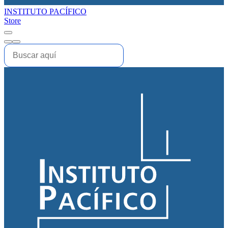
INSTITUTO PACÍFICO
Store