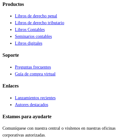
Productos
Libros de derecho penal
Libros de derecho tributario
Libros Contables
Seminarios contables
Libros digitales
Soporte
Preguntas frecuentes
Guía de compra virtual
Enlaces
Lanzamientos recientes
Autores destacados
Estamos para ayudarte
Comuníquese con nuestra central o visítenos en nuestras oficinas
corporativas autorizadas.