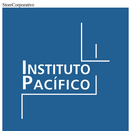
Store
Corporativo