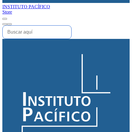
INSTITUTO PACÍFICO
Store