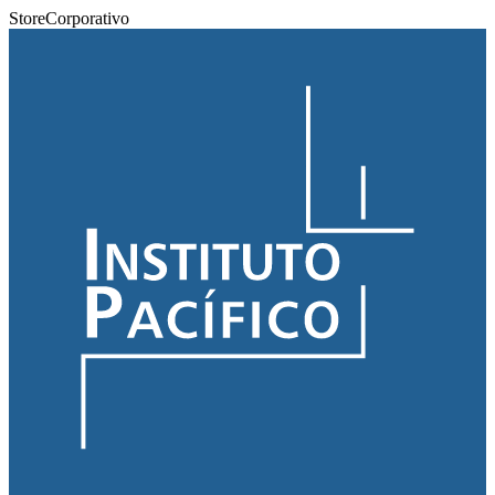
Store
Corporativo